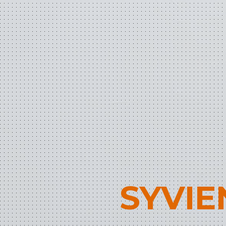
SYVIE