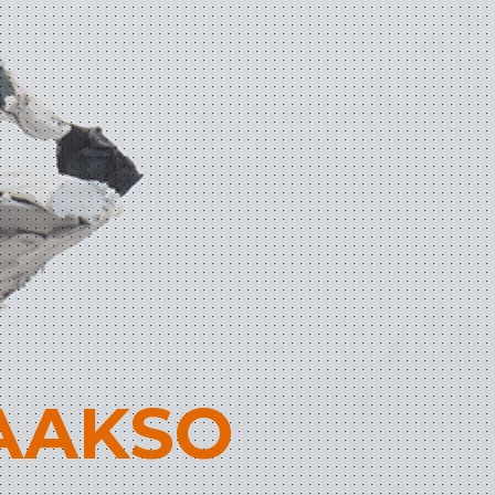
LAAKSO