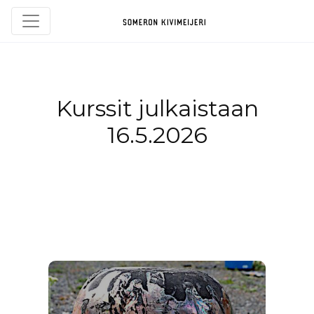
Kurssit julkaistaan
16.5.2026
Keramiikkakurssit