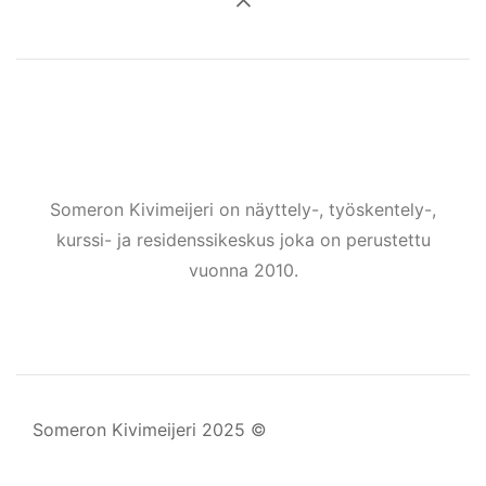
Someron Kivimeijeri on näyttely-, työskentely-,
kurssi- ja residenssikeskus joka on perustettu
vuonna 2010.
Someron Kivimeijeri 2025 ©