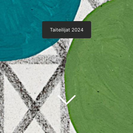
Taiteilijat 2024