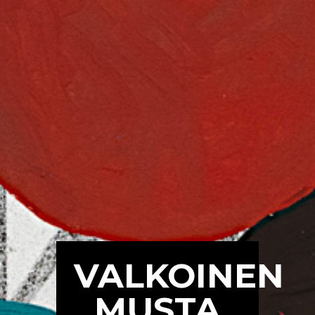
VALKOINEN
MUSTA